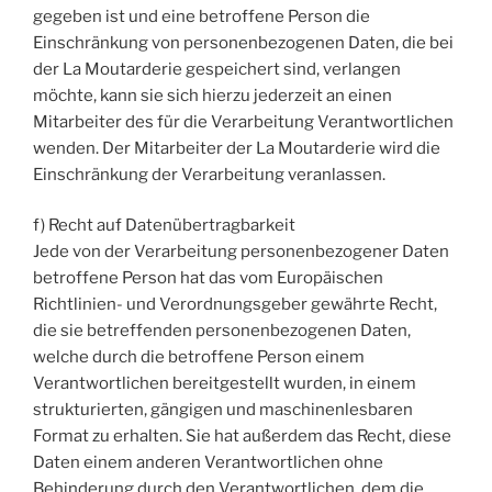
gegeben ist und eine betroffene Person die
Einschränkung von personenbezogenen Daten, die bei
der La Moutarderie gespeichert sind, verlangen
möchte, kann sie sich hierzu jederzeit an einen
Mitarbeiter des für die Verarbeitung Verantwortlichen
wenden. Der Mitarbeiter der La Moutarderie wird die
Einschränkung der Verarbeitung veranlassen.
f) Recht auf Datenübertragbarkeit
Jede von der Verarbeitung personenbezogener Daten
betroffene Person hat das vom Europäischen
Richtlinien- und Verordnungsgeber gewährte Recht,
die sie betreffenden personenbezogenen Daten,
welche durch die betroffene Person einem
Verantwortlichen bereitgestellt wurden, in einem
strukturierten, gängigen und maschinenlesbaren
Format zu erhalten. Sie hat außerdem das Recht, diese
Daten einem anderen Verantwortlichen ohne
Behinderung durch den Verantwortlichen, dem die