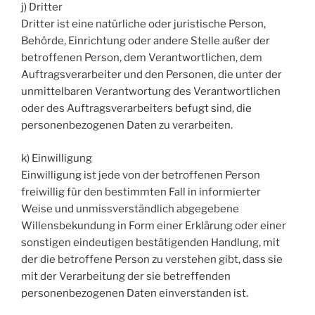
j) Dritter
Dritter ist eine natürliche oder juristische Person,
Behörde, Einrichtung oder andere Stelle außer der
betroffenen Person, dem Verantwortlichen, dem
Auftragsverarbeiter und den Personen, die unter der
unmittelbaren Verantwortung des Verantwortlichen
oder des Auftragsverarbeiters befugt sind, die
personenbezogenen Daten zu verarbeiten.
k) Einwilligung
Einwilligung ist jede von der betroffenen Person
freiwillig für den bestimmten Fall in informierter
Weise und unmissverständlich abgegebene
Willensbekundung in Form einer Erklärung oder einer
sonstigen eindeutigen bestätigenden Handlung, mit
der die betroffene Person zu verstehen gibt, dass sie
mit der Verarbeitung der sie betreffenden
personenbezogenen Daten einverstanden ist.