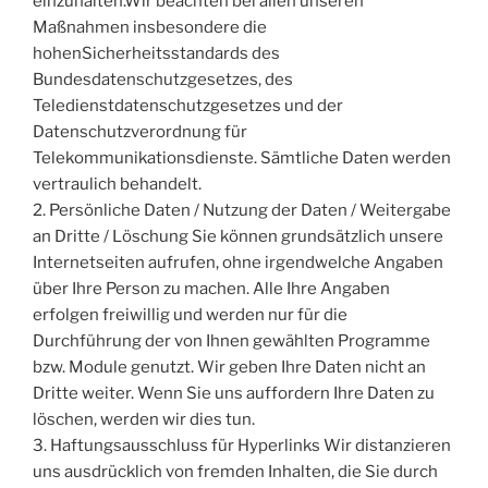
einzuhalten.Wir beachten bei allen unseren
Maßnahmen insbesondere die
hohenSicherheitsstandards des
Bundesdatenschutzgesetzes, des
Teledienstdatenschutzgesetzes und der
Datenschutzverordnung für
Telekommunikationsdienste. Sämtliche Daten werden
vertraulich behandelt.
2. Persönliche Daten / Nutzung der Daten / Weitergabe
an Dritte / Löschung Sie können grundsätzlich unsere
Internetseiten aufrufen, ohne irgendwelche Angaben
über Ihre Person zu machen. Alle Ihre Angaben
erfolgen freiwillig und werden nur für die
Durchführung der von Ihnen gewählten Programme
bzw. Module genutzt. Wir geben Ihre Daten nicht an
Dritte weiter. Wenn Sie uns auffordern Ihre Daten zu
löschen, werden wir dies tun.
3. Haftungsausschluss für Hyperlinks Wir distanzieren
uns ausdrücklich von fremden Inhalten, die Sie durch