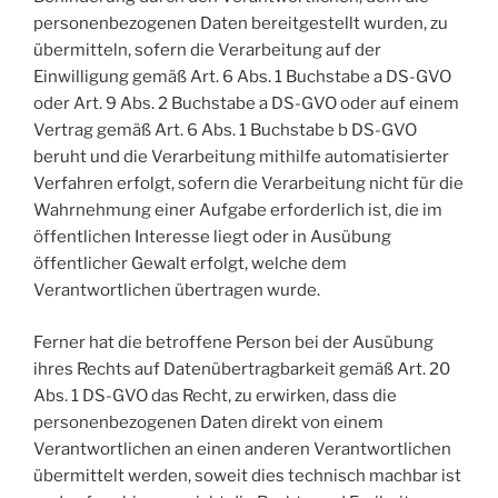
personenbezogenen Daten bereitgestellt wurden, zu
übermitteln, sofern die Verarbeitung auf der
Einwilligung gemäß Art. 6 Abs. 1 Buchstabe a DS-GVO
oder Art. 9 Abs. 2 Buchstabe a DS-GVO oder auf einem
Vertrag gemäß Art. 6 Abs. 1 Buchstabe b DS-GVO
beruht und die Verarbeitung mithilfe automatisierter
Verfahren erfolgt, sofern die Verarbeitung nicht für die
Wahrnehmung einer Aufgabe erforderlich ist, die im
öffentlichen Interesse liegt oder in Ausübung
öffentlicher Gewalt erfolgt, welche dem
Verantwortlichen übertragen wurde.
Ferner hat die betroffene Person bei der Ausübung
ihres Rechts auf Datenübertragbarkeit gemäß Art. 20
Abs. 1 DS-GVO das Recht, zu erwirken, dass die
personenbezogenen Daten direkt von einem
Verantwortlichen an einen anderen Verantwortlichen
übermittelt werden, soweit dies technisch machbar ist