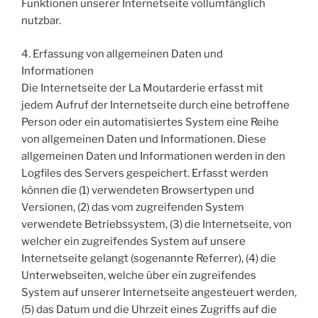
Funktionen unserer Internetseite vollumfänglich
nutzbar.
4. Erfassung von allgemeinen Daten und
Informationen
Die Internetseite der La Moutarderie erfasst mit
jedem Aufruf der Internetseite durch eine betroffene
Person oder ein automatisiertes System eine Reihe
von allgemeinen Daten und Informationen. Diese
allgemeinen Daten und Informationen werden in den
Logfiles des Servers gespeichert. Erfasst werden
können die (1) verwendeten Browsertypen und
Versionen, (2) das vom zugreifenden System
verwendete Betriebssystem, (3) die Internetseite, von
welcher ein zugreifendes System auf unsere
Internetseite gelangt (sogenannte Referrer), (4) die
Unterwebseiten, welche über ein zugreifendes
System auf unserer Internetseite angesteuert werden,
(5) das Datum und die Uhrzeit eines Zugriffs auf die