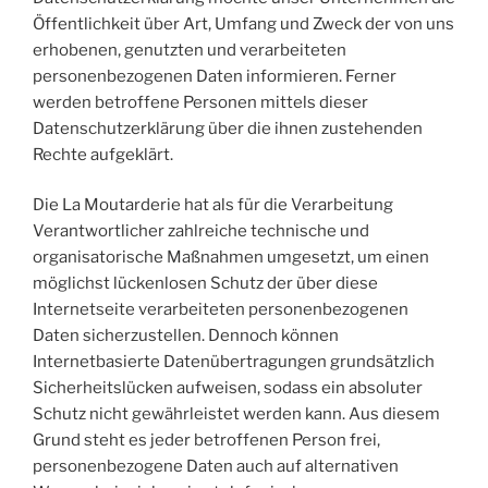
Öffentlichkeit über Art, Umfang und Zweck der von uns
erhobenen, genutzten und verarbeiteten
personenbezogenen Daten informieren. Ferner
werden betroffene Personen mittels dieser
Datenschutzerklärung über die ihnen zustehenden
Rechte aufgeklärt.
Die La Moutarderie hat als für die Verarbeitung
Verantwortlicher zahlreiche technische und
organisatorische Maßnahmen umgesetzt, um einen
möglichst lückenlosen Schutz der über diese
Internetseite verarbeiteten personenbezogenen
Daten sicherzustellen. Dennoch können
Internetbasierte Datenübertragungen grundsätzlich
Sicherheitslücken aufweisen, sodass ein absoluter
Schutz nicht gewährleistet werden kann. Aus diesem
Grund steht es jeder betroffenen Person frei,
personenbezogene Daten auch auf alternativen