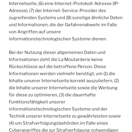
Internetseite, (6) eine Internet-Protokoll-Adresse (IP-
Adresse), (7) der Internet-Service-Provider des
zugreifenden Systems und (8) sonstige ähnliche Daten
und Informationen, die der Gefahrenabwehr im Falle
von Angriffen auf unsere
informationstechnologischen Systeme dienen.
Bei der Nutzung dieser allgemeinen Daten und
Informationen zieht die La Moutarderie keine
Rückschlüsse auf die betroffene Person. Diese
Informationen werden vielmehr benötigt, um (1) die
Inhalte unserer Internetseite korrekt auszuliefern, (2)
die Inhalte unserer Internetseite sowie die Werbung
für diese zu optimieren, (3) die dauerhafte
Funktionsfähigkeit unserer
informationstechnologischen Systeme und der
Technik unserer Internetseite zu gewährleisten sowie
(4) um Strafverfolgungsbehörden im Falle eines
Cyberangriffes die zur Strafverfolgung notwendigen