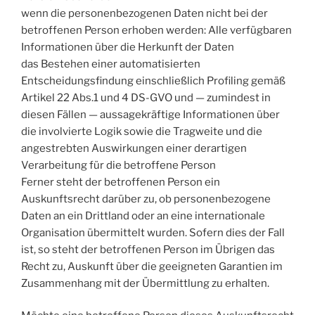
wenn die personenbezogenen Daten nicht bei der
betroffenen Person erhoben werden: Alle verfügbaren
Informationen über die Herkunft der Daten
das Bestehen einer automatisierten
Entscheidungsfindung einschließlich Profiling gemäß
Artikel 22 Abs.1 und 4 DS-GVO und — zumindest in
diesen Fällen — aussagekräftige Informationen über
die involvierte Logik sowie die Tragweite und die
angestrebten Auswirkungen einer derartigen
Verarbeitung für die betroffene Person
Ferner steht der betroffenen Person ein
Auskunftsrecht darüber zu, ob personenbezogene
Daten an ein Drittland oder an eine internationale
Organisation übermittelt wurden. Sofern dies der Fall
ist, so steht der betroffenen Person im Übrigen das
Recht zu, Auskunft über die geeigneten Garantien im
Zusammenhang mit der Übermittlung zu erhalten.