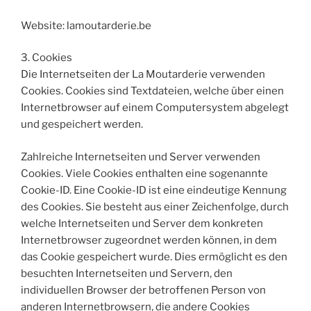
Website: lamoutarderie.be
3. Cookies
Die Internetseiten der La Moutarderie verwenden
Cookies. Cookies sind Textdateien, welche über einen
Internetbrowser auf einem Computersystem abgelegt
und gespeichert werden.
Zahlreiche Internetseiten und Server verwenden
Cookies. Viele Cookies enthalten eine sogenannte
Cookie-ID. Eine Cookie-ID ist eine eindeutige Kennung
des Cookies. Sie besteht aus einer Zeichenfolge, durch
welche Internetseiten und Server dem konkreten
Internetbrowser zugeordnet werden können, in dem
das Cookie gespeichert wurde. Dies ermöglicht es den
besuchten Internetseiten und Servern, den
individuellen Browser der betroffenen Person von
anderen Internetbrowsern, die andere Cookies