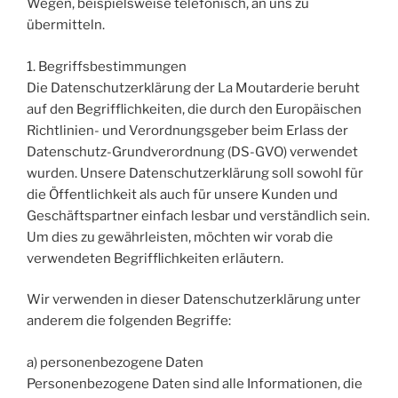
Wegen, beispielsweise telefonisch, an uns zu
übermitteln.
1. Begriffsbestimmungen
Die Datenschutzerklärung der La Moutarderie beruht
auf den Begrifflichkeiten, die durch den Europäischen
Richtlinien- und Verordnungsgeber beim Erlass der
Datenschutz-Grundverordnung (DS-GVO) verwendet
wurden. Unsere Datenschutzerklärung soll sowohl für
die Öffentlichkeit als auch für unsere Kunden und
Geschäftspartner einfach lesbar und verständlich sein.
Um dies zu gewährleisten, möchten wir vorab die
verwendeten Begrifflichkeiten erläutern.
Wir verwenden in dieser Datenschutzerklärung unter
anderem die folgenden Begriffe:
a) personenbezogene Daten
Personenbezogene Daten sind alle Informationen, die