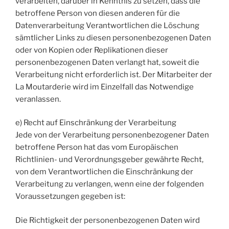
verarbeiten, darüber in Kenntnis zu setzen, dass die
betroffene Person von diesen anderen für die
Datenverarbeitung Verantwortlichen die Löschung
sämtlicher Links zu diesen personenbezogenen Daten
oder von Kopien oder Replikationen dieser
personenbezogenen Daten verlangt hat, soweit die
Verarbeitung nicht erforderlich ist. Der Mitarbeiter der
La Moutarderie wird im Einzelfall das Notwendige
veranlassen.
e) Recht auf Einschränkung der Verarbeitung
Jede von der Verarbeitung personenbezogener Daten
betroffene Person hat das vom Europäischen
Richtlinien- und Verordnungsgeber gewährte Recht,
von dem Verantwortlichen die Einschränkung der
Verarbeitung zu verlangen, wenn eine der folgenden
Voraussetzungen gegeben ist:
Die Richtigkeit der personenbezogenen Daten wird