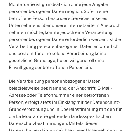
Moutarderie ist grundsätzlich ohne jede Angabe
personenbezogener Daten möglich. Sofern eine
betroffene Person besondere Services unseres
Unternehmens über unsere Internetseite in Anspruch
nehmen möchte, könnte jedoch eine Verarbeitung
personenbezogener Daten erforderlich werden. Ist die
Verarbeitung personenbezogener Daten erforderlich
und besteht für eine solche Verarbeitung keine
gesetzliche Grundlage, holen wir generell eine
Einwilligung der betroffenen Person ein.
Die Verarbeitung personenbezogener Daten,
beispielsweise des Namens, der Anschrift, E-Mail-
Adresse oder Telefonnummer einer betroffenen
Person, erfolgt stets im Einklang mit der Datenschutz-
Grundverordnung und in Übereinstimmung mit den für
die La Moutarderie geltenden landesspezifischen
Datenschutzbestimmungen. Mittels dieser
Datenschutzerklärung möchte unser Unternehmen die