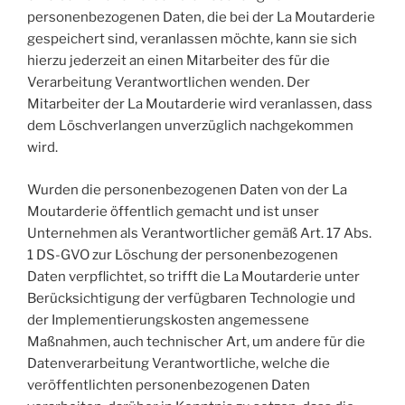
personenbezogenen Daten, die bei der La Moutarderie
gespeichert sind, veranlassen möchte, kann sie sich
hierzu jederzeit an einen Mitarbeiter des für die
Verarbeitung Verantwortlichen wenden. Der
Mitarbeiter der La Moutarderie wird veranlassen, dass
dem Löschverlangen unverzüglich nachgekommen
wird.
Wurden die personenbezogenen Daten von der La
Moutarderie öffentlich gemacht und ist unser
Unternehmen als Verantwortlicher gemäß Art. 17 Abs.
1 DS-GVO zur Löschung der personenbezogenen
Daten verpflichtet, so trifft die La Moutarderie unter
Berücksichtigung der verfügbaren Technologie und
der Implementierungskosten angemessene
Maßnahmen, auch technischer Art, um andere für die
Datenverarbeitung Verantwortliche, welche die
veröffentlichten personenbezogenen Daten