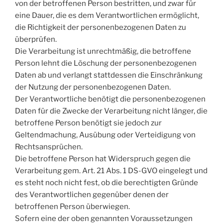
von der betroffenen Person bestritten, und zwar für
eine Dauer, die es dem Verantwortlichen ermöglicht,
die Richtigkeit der personenbezogenen Daten zu
überprüfen.
Die Verarbeitung ist unrechtmäßig, die betroffene
Person lehnt die Löschung der personenbezogenen
Daten ab und verlangt stattdessen die Einschränkung
der Nutzung der personenbezogenen Daten.
Der Verantwortliche benötigt die personenbezogenen
Daten für die Zwecke der Verarbeitung nicht länger, die
betroffene Person benötigt sie jedoch zur
Geltendmachung, Ausübung oder Verteidigung von
Rechtsansprüchen.
Die betroffene Person hat Widerspruch gegen die
Verarbeitung gem. Art. 21 Abs. 1 DS-GVO eingelegt und
es steht noch nicht fest, ob die berechtigten Gründe
des Verantwortlichen gegenüber denen der
betroffenen Person überwiegen.
Sofern eine der oben genannten Voraussetzungen