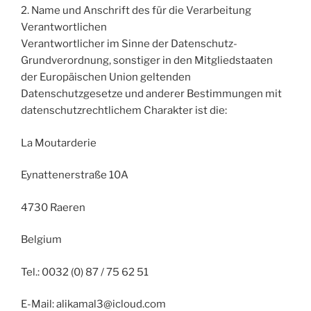
2. Name und Anschrift des für die Verarbeitung
Verantwortlichen
Verantwortlicher im Sinne der Datenschutz-
Grundverordnung, sonstiger in den Mitgliedstaaten
der Europäischen Union geltenden
Datenschutzgesetze und anderer Bestimmungen mit
datenschutzrechtlichem Charakter ist die:
La Moutarderie
Eynattenerstraße 10A
4730 Raeren
Belgium
Tel.: 0032 (0) 87 / 75 62 51
E-Mail: alikamal3@icloud.com