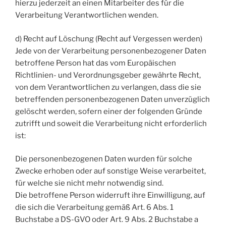
hierzu jederzeit an einen Mitarbeiter des für die
Verarbeitung Verantwortlichen wenden.
d) Recht auf Löschung (Recht auf Vergessen werden)
Jede von der Verarbeitung personenbezogener Daten
betroffene Person hat das vom Europäischen
Richtlinien- und Verordnungsgeber gewährte Recht,
von dem Verantwortlichen zu verlangen, dass die sie
betreffenden personenbezogenen Daten unverzüglich
gelöscht werden, sofern einer der folgenden Gründe
zutrifft und soweit die Verarbeitung nicht erforderlich
ist:
Die personenbezogenen Daten wurden für solche
Zwecke erhoben oder auf sonstige Weise verarbeitet,
für welche sie nicht mehr notwendig sind.
Die betroffene Person widerruft ihre Einwilligung, auf
die sich die Verarbeitung gemäß Art. 6 Abs. 1
Buchstabe a DS-GVO oder Art. 9 Abs. 2 Buchstabe a