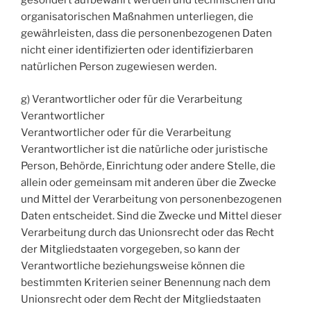
gesondert aufbewahrt werden und technischen und
organisatorischen Maßnahmen unterliegen, die
gewährleisten, dass die personenbezogenen Daten
nicht einer identifizierten oder identifizierbaren
natürlichen Person zugewiesen werden.
g) Verantwortlicher oder für die Verarbeitung
Verantwortlicher
Verantwortlicher oder für die Verarbeitung
Verantwortlicher ist die natürliche oder juristische
Person, Behörde, Einrichtung oder andere Stelle, die
allein oder gemeinsam mit anderen über die Zwecke
und Mittel der Verarbeitung von personenbezogenen
Daten entscheidet. Sind die Zwecke und Mittel dieser
Verarbeitung durch das Unionsrecht oder das Recht
der Mitgliedstaaten vorgegeben, so kann der
Verantwortliche beziehungsweise können die
bestimmten Kriterien seiner Benennung nach dem
Unionsrecht oder dem Recht der Mitgliedstaaten