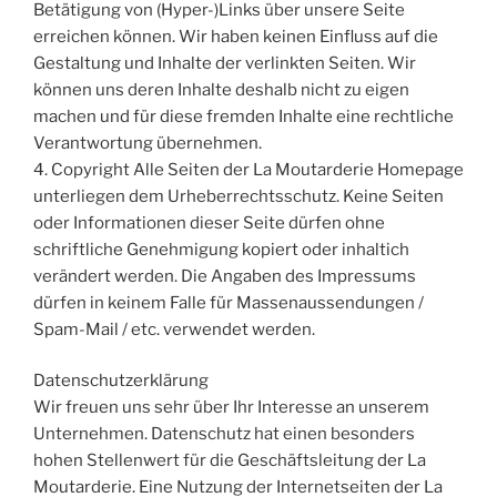
Betätigung von (Hyper-)Links über unsere Seite
erreichen können. Wir haben keinen Einfluss auf die
Gestaltung und Inhalte der verlinkten Seiten. Wir
können uns deren Inhalte deshalb nicht zu eigen
machen und für diese fremden Inhalte eine rechtliche
Verantwortung übernehmen.
4. Copyright Alle Seiten der La Moutarderie Homepage
unterliegen dem Urheberrechtsschutz. Keine Seiten
oder Informationen dieser Seite dürfen ohne
schriftliche Genehmigung kopiert oder inhaltich
verändert werden. Die Angaben des Impressums
dürfen in keinem Falle für Massenaussendungen /
Spam-Mail / etc. verwendet werden.
Datenschutzerklärung
Wir freuen uns sehr über Ihr Interesse an unserem
Unternehmen. Datenschutz hat einen besonders
hohen Stellenwert für die Geschäftsleitung der La
Moutarderie. Eine Nutzung der Internetseiten der La