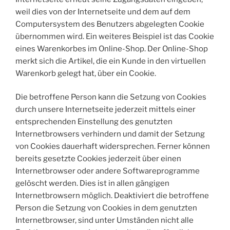
weil dies von der Internetseite und dem auf dem
Computersystem des Benutzers abgelegten Cookie
übernommen wird. Ein weiteres Beispiel ist das Cookie
eines Warenkorbes im Online-Shop. Der Online-Shop
merkt sich die Artikel, die ein Kunde in den virtuellen
Warenkorb gelegt hat, über ein Cookie.
Die betroffene Person kann die Setzung von Cookies
durch unsere Internetseite jederzeit mittels einer
entsprechenden Einstellung des genutzten
Internetbrowsers verhindern und damit der Setzung
von Cookies dauerhaft widersprechen. Ferner können
bereits gesetzte Cookies jederzeit über einen
Internetbrowser oder andere Softwareprogramme
gelöscht werden. Dies ist in allen gängigen
Internetbrowsern möglich. Deaktiviert die betroffene
Person die Setzung von Cookies in dem genutzten
Internetbrowser, sind unter Umständen nicht alle