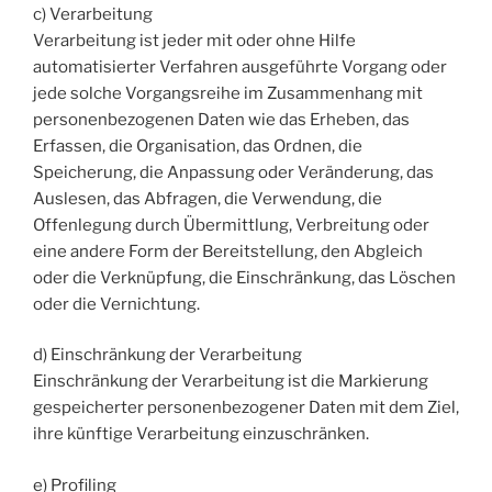
c) Verarbeitung
Verarbeitung ist jeder mit oder ohne Hilfe
automatisierter Verfahren ausgeführte Vorgang oder
jede solche Vorgangsreihe im Zusammenhang mit
personenbezogenen Daten wie das Erheben, das
Erfassen, die Organisation, das Ordnen, die
Speicherung, die Anpassung oder Veränderung, das
Auslesen, das Abfragen, die Verwendung, die
Offenlegung durch Übermittlung, Verbreitung oder
eine andere Form der Bereitstellung, den Abgleich
oder die Verknüpfung, die Einschränkung, das Löschen
oder die Vernichtung.
d) Einschränkung der Verarbeitung
Einschränkung der Verarbeitung ist die Markierung
gespeicherter personenbezogener Daten mit dem Ziel,
ihre künftige Verarbeitung einzuschränken.
e) Profiling