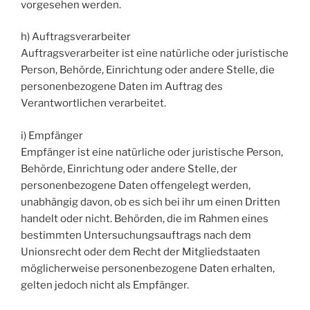
vorgesehen werden.
h) Auftragsverarbeiter
Auftragsverarbeiter ist eine natürliche oder juristische
Person, Behörde, Einrichtung oder andere Stelle, die
personenbezogene Daten im Auftrag des
Verantwortlichen verarbeitet.
i) Empfänger
Empfänger ist eine natürliche oder juristische Person,
Behörde, Einrichtung oder andere Stelle, der
personenbezogene Daten offengelegt werden,
unabhängig davon, ob es sich bei ihr um einen Dritten
handelt oder nicht. Behörden, die im Rahmen eines
bestimmten Untersuchungsauftrags nach dem
Unionsrecht oder dem Recht der Mitgliedstaaten
möglicherweise personenbezogene Daten erhalten,
gelten jedoch nicht als Empfänger.