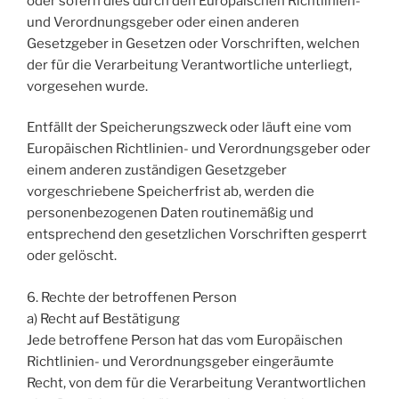
oder sofern dies durch den Europäischen Richtlinien-
und Verordnungsgeber oder einen anderen
Gesetzgeber in Gesetzen oder Vorschriften, welchen
der für die Verarbeitung Verantwortliche unterliegt,
vorgesehen wurde.
Entfällt der Speicherungszweck oder läuft eine vom
Europäischen Richtlinien- und Verordnungsgeber oder
einem anderen zuständigen Gesetzgeber
vorgeschriebene Speicherfrist ab, werden die
personenbezogenen Daten routinemäßig und
entsprechend den gesetzlichen Vorschriften gesperrt
oder gelöscht.
6. Rechte der betroffenen Person
a) Recht auf Bestätigung
Jede betroffene Person hat das vom Europäischen
Richtlinien- und Verordnungsgeber eingeräumte
Recht, von dem für die Verarbeitung Verantwortlichen