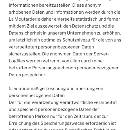
Informationen bereitzustellen. Diese anonym
erhobenen Daten und Informationen werden durch die
La Moutarderie daher einerseits statistisch und ferner
mit dem Ziel ausgewertet, den Datenschutz und die
Datensicherheit in unserem Unternehmen zu erhöhen,
um letztlich ein optimales Schutzniveau für die von uns
verarbeiteten personenbezogenen Daten
sicherzustellen. Die anonymen Daten der Server-
Logfiles werden getrennt von allen durch eine
betroffene Person angegebenen personenbezogenen
Daten gespeichert.
5. Routinemäßige Löschung und Sperrung von
personenbezogenen Daten
Der für die Verarbeitung Verantwortliche verarbeitet
und speichert personenbezogene Daten der
betroffenen Person nur für den Zeitraum, der zur
Erreichung des Speicherungszwecks erforderlich ist