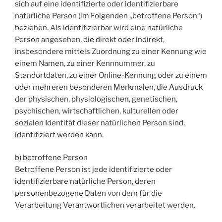
sich auf eine identifizierte oder identifizierbare
natürliche Person (im Folgenden „betroffene Person“)
beziehen. Als identifizierbar wird eine natürliche
Person angesehen, die direkt oder indirekt,
insbesondere mittels Zuordnung zu einer Kennung wie
einem Namen, zu einer Kennnummer, zu
Standortdaten, zu einer Online-Kennung oder zu einem
oder mehreren besonderen Merkmalen, die Ausdruck
der physischen, physiologischen, genetischen,
psychischen, wirtschaftlichen, kulturellen oder
sozialen Identität dieser natürlichen Person sind,
identifiziert werden kann.
b) betroffene Person
Betroffene Person ist jede identifizierte oder
identifizierbare natürliche Person, deren
personenbezogene Daten von dem für die
Verarbeitung Verantwortlichen verarbeitet werden.