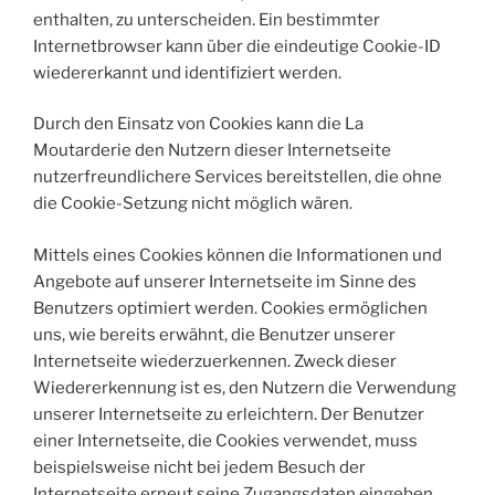
enthalten, zu unterscheiden. Ein bestimmter
Internetbrowser kann über die eindeutige Cookie-ID
wiedererkannt und identifiziert werden.
Durch den Einsatz von Cookies kann die La
Moutarderie den Nutzern dieser Internetseite
nutzerfreundlichere Services bereitstellen, die ohne
die Cookie-Setzung nicht möglich wären.
Mittels eines Cookies können die Informationen und
Angebote auf unserer Internetseite im Sinne des
Benutzers optimiert werden. Cookies ermöglichen
uns, wie bereits erwähnt, die Benutzer unserer
Internetseite wiederzuerkennen. Zweck dieser
Wiedererkennung ist es, den Nutzern die Verwendung
unserer Internetseite zu erleichtern. Der Benutzer
einer Internetseite, die Cookies verwendet, muss
beispielsweise nicht bei jedem Besuch der
Internetseite erneut seine Zugangsdaten eingeben,