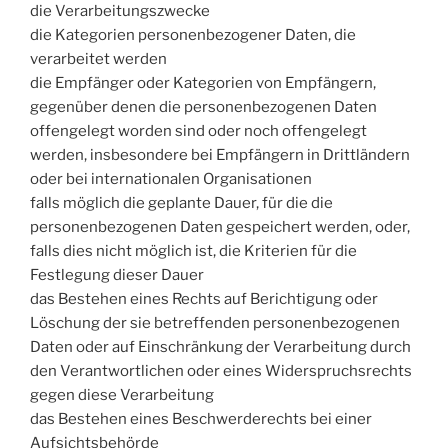
die Verarbeitungszwecke
die Kategorien personenbezogener Daten, die
verarbeitet werden
die Empfänger oder Kategorien von Empfängern,
gegenüber denen die personenbezogenen Daten
offengelegt worden sind oder noch offengelegt
werden, insbesondere bei Empfängern in Drittländern
oder bei internationalen Organisationen
falls möglich die geplante Dauer, für die die
personenbezogenen Daten gespeichert werden, oder,
falls dies nicht möglich ist, die Kriterien für die
Festlegung dieser Dauer
das Bestehen eines Rechts auf Berichtigung oder
Löschung der sie betreffenden personenbezogenen
Daten oder auf Einschränkung der Verarbeitung durch
den Verantwortlichen oder eines Widerspruchsrechts
gegen diese Verarbeitung
das Bestehen eines Beschwerderechts bei einer
Aufsichtsbehörde