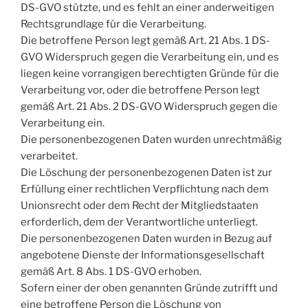
DS-GVO stützte, und es fehlt an einer anderweitigen
Rechtsgrundlage für die Verarbeitung.
Die betroffene Person legt gemäß Art. 21 Abs. 1 DS-
GVO Widerspruch gegen die Verarbeitung ein, und es
liegen keine vorrangigen berechtigten Gründe für die
Verarbeitung vor, oder die betroffene Person legt
gemäß Art. 21 Abs. 2 DS-GVO Widerspruch gegen die
Verarbeitung ein.
Die personenbezogenen Daten wurden unrechtmäßig
verarbeitet.
Die Löschung der personenbezogenen Daten ist zur
Erfüllung einer rechtlichen Verpflichtung nach dem
Unionsrecht oder dem Recht der Mitgliedstaaten
erforderlich, dem der Verantwortliche unterliegt.
Die personenbezogenen Daten wurden in Bezug auf
angebotene Dienste der Informationsgesellschaft
gemäß Art. 8 Abs. 1 DS-GVO erhoben.
Sofern einer der oben genannten Gründe zutrifft und
eine betroffene Person die Löschung von