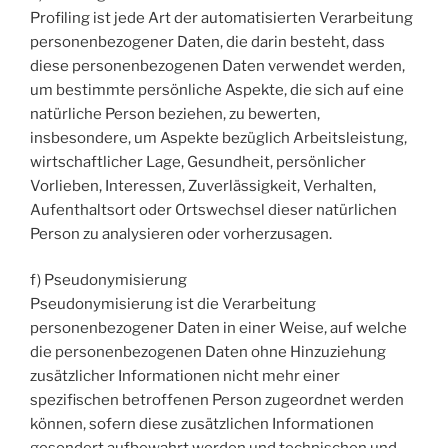
Profiling ist jede Art der automatisierten Verarbeitung
personenbezogener Daten, die darin besteht, dass
diese personenbezogenen Daten verwendet werden,
um bestimmte persönliche Aspekte, die sich auf eine
natürliche Person beziehen, zu bewerten,
insbesondere, um Aspekte bezüglich Arbeitsleistung,
wirtschaftlicher Lage, Gesundheit, persönlicher
Vorlieben, Interessen, Zuverlässigkeit, Verhalten,
Aufenthaltsort oder Ortswechsel dieser natürlichen
Person zu analysieren oder vorherzusagen.
f) Pseudonymisierung
Pseudonymisierung ist die Verarbeitung
personenbezogener Daten in einer Weise, auf welche
die personenbezogenen Daten ohne Hinzuziehung
zusätzlicher Informationen nicht mehr einer
spezifischen betroffenen Person zugeordnet werden
können, sofern diese zusätzlichen Informationen