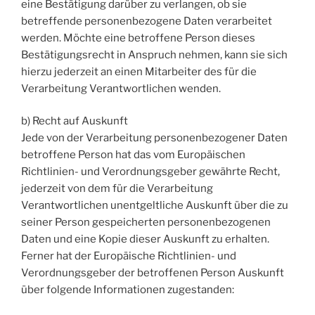
eine Bestätigung darüber zu verlangen, ob sie
betreffende personenbezogene Daten verarbeitet
werden. Möchte eine betroffene Person dieses
Bestätigungsrecht in Anspruch nehmen, kann sie sich
hierzu jederzeit an einen Mitarbeiter des für die
Verarbeitung Verantwortlichen wenden.
b) Recht auf Auskunft
Jede von der Verarbeitung personenbezogener Daten
betroffene Person hat das vom Europäischen
Richtlinien- und Verordnungsgeber gewährte Recht,
jederzeit von dem für die Verarbeitung
Verantwortlichen unentgeltliche Auskunft über die zu
seiner Person gespeicherten personenbezogenen
Daten und eine Kopie dieser Auskunft zu erhalten.
Ferner hat der Europäische Richtlinien- und
Verordnungsgeber der betroffenen Person Auskunft
über folgende Informationen zugestanden: