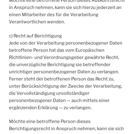
Möchte eine betroffene Person dieses Auskunftsrecht
in Anspruch nehmen, kann sie sich hierzu jederzeit an
einen Mitarbeiter des für die Verarbeitung
Verantwortlichen wenden.
c) Recht auf Berichtigung
Jede von der Verarbeitung personenbezogener Daten
betroffene Person hat das vom Europäischen
Richtlinien- und Verordnungsgeber gewährte Recht,
die unverzügliche Berichtigung sie betreffender
unrichtiger personenbezogener Daten zu verlangen.
Ferner steht der betroffenen Person das Recht zu,
unter Berücksichtigung der Zwecke der Verarbeitung,
die Vervollständigung unvollständiger
personenbezogener Daten — auch mittels einer
ergänzenden Erklärung — zu verlangen.
Möchte eine betroffene Person dieses
Berichtigungsrecht in Anspruch nehmen, kann sie sich